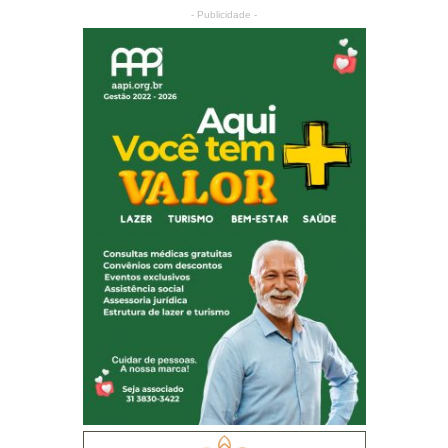
- Publicidade -