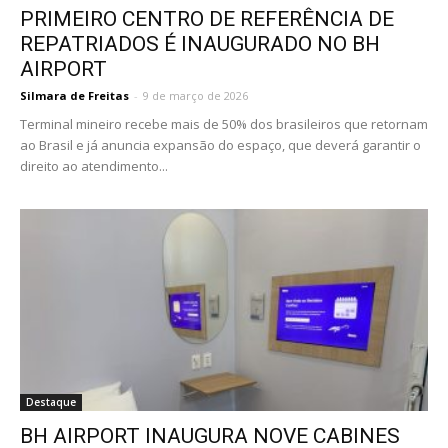
PRIMEIRO CENTRO DE REFERÊNCIA DE
REPATRIADOS É INAUGURADO NO BH
AIRPORT
Silmara de Freitas
-
9 de março de 2026
Terminal mineiro recebe mais de 50% dos brasileiros que retornam
ao Brasil e já anuncia expansão do espaço, que deverá garantir o
direito ao atendimento...
Destaque
BH AIRPORT INAUGURA NOVE CABINES