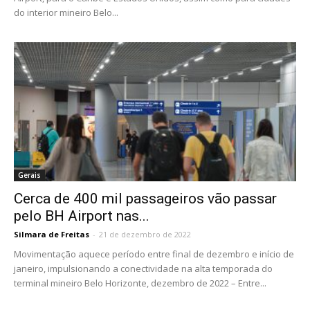
do interior mineiro Belo...
Gerais
Cerca de 400 mil passageiros vão passar
pelo BH Airport nas...
Silmara de Freitas
-
21 de dezembro de 2022
Movimentação aquece período entre final de dezembro e início de
janeiro, impulsionando a conectividade na alta temporada do
terminal mineiro Belo Horizonte, dezembro de 2022 – Entre...