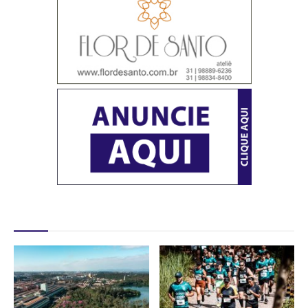
Destaques