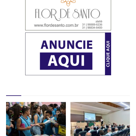
Destaques