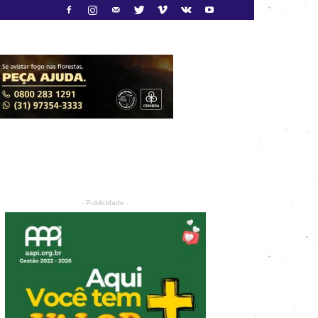
- Publicidade -