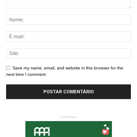
Save my name, email, and website in this browser for the
next time I comment.
- Publicidade -