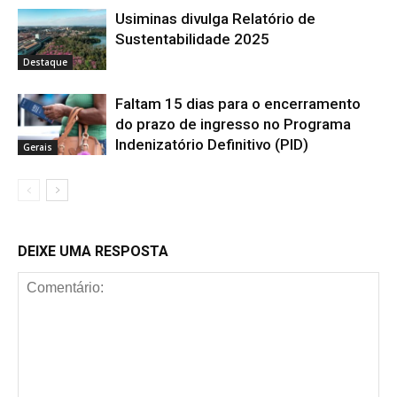
Usiminas divulga Relatório de
Sustentabilidade 2025
Destaque
Faltam 15 dias para o encerramento
do prazo de ingresso no Programa
Indenizatório Definitivo (PID)
Gerais
DEIXE UMA RESPOSTA