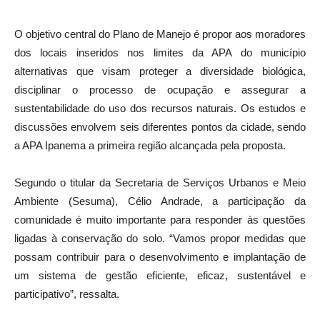
O objetivo central do Plano de Manejo é propor aos moradores
dos locais inseridos nos limites da APA do município
alternativas que visam proteger a diversidade biológica,
disciplinar o processo de ocupação e assegurar a
sustentabilidade do uso dos recursos naturais. Os estudos e
discussões envolvem seis diferentes pontos da cidade, sendo
a APA Ipanema a primeira região alcançada pela proposta.
Segundo o titular da Secretaria de Serviços Urbanos e Meio
Ambiente (Sesuma), Célio Andrade, a participação da
comunidade é muito importante para responder às questões
ligadas à conservação do solo. “Vamos propor medidas que
possam contribuir para o desenvolvimento e implantação de
um sistema de gestão eficiente, eficaz, sustentável e
participativo”, ressalta.