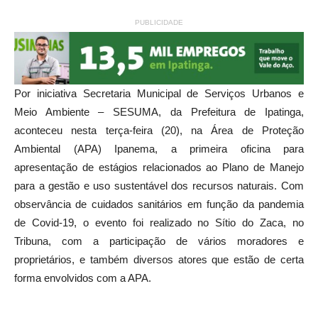
PUBLICIDADE
Por iniciativa Secretaria Municipal de Serviços Urbanos e
Meio Ambiente – SESUMA, da Prefeitura de Ipatinga,
aconteceu nesta terça-feira (20), na Área de Proteção
Ambiental (APA) Ipanema, a primeira oficina para
apresentação de estágios relacionados ao Plano de Manejo
para a gestão e uso sustentável dos recursos naturais
. Com
observância de cuidados sanitários em função da pandemia
de Covid-19, o evento foi realizado no Sítio do Zaca, no
Tribuna, com a participação de vários moradores e
proprietários, e também diversos atores que estão de certa
forma envolvidos com a APA.