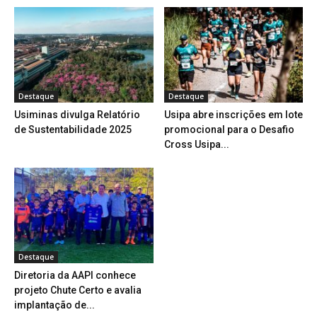
Destaque
Destaque
Usiminas divulga Relatório
Usipa abre inscrições em lote
de Sustentabilidade 2025
promocional para o Desafio
Cross Usipa...
Destaque
Diretoria da AAPI conhece
projeto Chute Certo e avalia
implantação de...