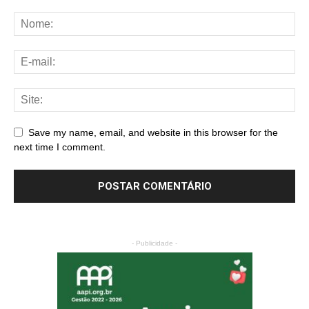
Save my name, email, and website in this browser for the
next time I comment.
- Publicidade -