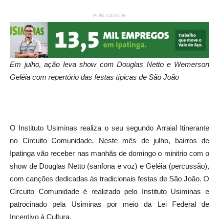
PUBLICIDADE
Em julho, ação leva show com Douglas Netto e Wemerson
Geléia com repertório das festas típicas de São João
O Instituto Usiminas realiza o seu segundo Arraial Itinerante
no Circuito Comunidade. Neste mês de julho, bairros de
Ipatinga vão receber nas manhãs de domingo o minitrio com o
show de Douglas Netto (sanfona e voz) e Geléia (percussão),
com canções dedicadas às tradicionais festas de São João. O
Circuito Comunidade é realizado pelo Instituto Usiminas e
patrocinado pela Usiminas por meio da Lei Federal de
Incentivo à Cultura.