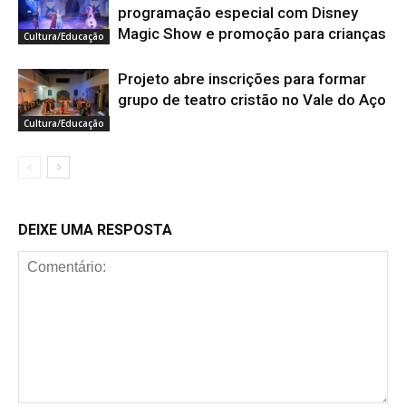
programação especial com Disney
Magic Show e promoção para crianças
Cultura/Educação
Projeto abre inscrições para formar
grupo de teatro cristão no Vale do Aço
Cultura/Educação
DEIXE UMA RESPOSTA