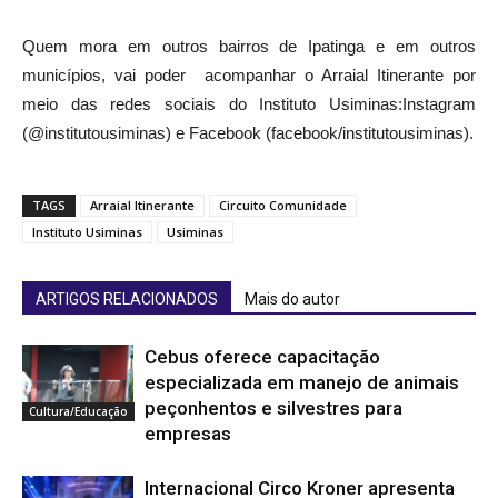
Quem mora em outros bairros de Ipatinga e em outros
municípios, vai poder acompanhar o Arraial Itinerante por
meio das redes sociais do Instituto Usiminas:Instagram
(@institutousiminas) e Facebook (facebook/institutousiminas).
TAGS
Arraial Itinerante
Circuito Comunidade
Instituto Usiminas
Usiminas
ARTIGOS RELACIONADOS
Mais do autor
Cebus oferece capacitação
especializada em manejo de animais
peçonhentos e silvestres para
Cultura/Educação
empresas
Internacional Circo Kroner apresenta