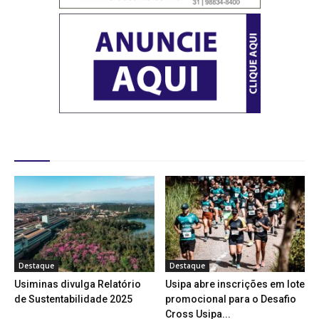
Destaques
Destaque
Destaque
Usiminas divulga Relatório
Usipa abre inscrições em lote
de Sustentabilidade 2025
promocional para o Desafio
Cross Usipa...