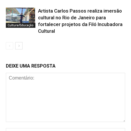
Artista Carlos Passos realiza imersão
cultural no Rio de Janeiro para
fortalecer projetos da Filó Incubadora
Cultura/Educação
Cultural
DEIXE UMA RESPOSTA