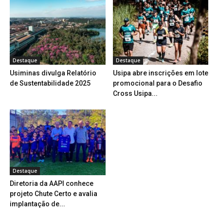
Destaque
Destaque
Usiminas divulga Relatório
Usipa abre inscrições em lote
de Sustentabilidade 2025
promocional para o Desafio
Cross Usipa...
Destaque
Diretoria da AAPI conhece
projeto Chute Certo e avalia
implantação de...