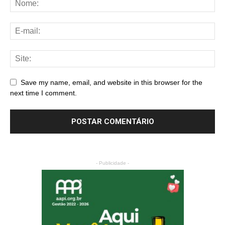
Save my name, email, and website in this browser for the
next time I comment.
- Publicidade -