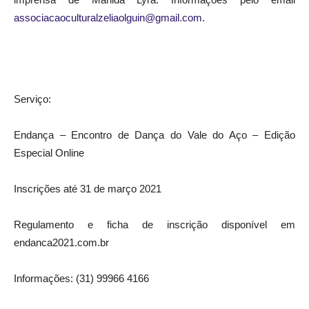
associacaoculturalzeliaolguin@gmail.com
.
Serviço:
Endança – Encontro de Dança do Vale do Aço – Edição
Especial Online
Inscrições até 31 de março 2021
Regulamento e ficha de inscrição disponível em
endanca2021.com.br
Informações: (31) 99966 4166