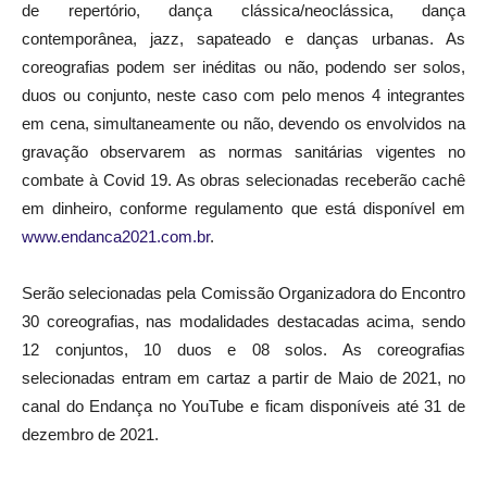
contemporânea, jazz, sapateado e danças urbanas. As
coreografias podem ser inéditas ou não, podendo ser solos,
duos ou conjunto, neste caso com pelo menos 4 integrantes
em cena, simultaneamente ou não, devendo os envolvidos na
gravação observarem as normas sanitárias vigentes no
combate à Covid 19. As obras selecionadas receberão cachê
em dinheiro, conforme regulamento que está disponível em
www.endanca2021.com.br
.
Serão selecionadas pela Comissão Organizadora do Encontro
30 coreografias, nas modalidades destacadas acima, sendo
12 conjuntos, 10 duos e 08 solos. As coreografias
selecionadas entram em cartaz a partir de Maio de 2021, no
canal do Endança no YouTube e ficam disponíveis até 31 de
dezembro de 2021.