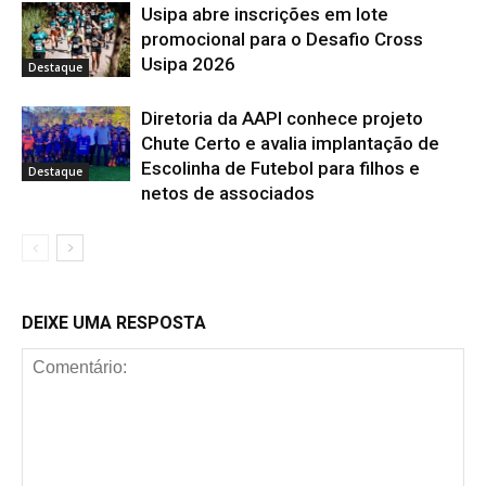
Usipa abre inscrições em lote
promocional para o Desafio Cross
Usipa 2026
Destaque
Diretoria da AAPI conhece projeto
Chute Certo e avalia implantação de
Escolinha de Futebol para filhos e
Destaque
netos de associados
DEIXE UMA RESPOSTA