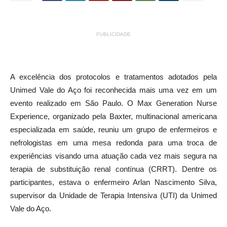
PUBLICIDADE
A excelência dos protocolos e tratamentos adotados pela
Unimed Vale do Aço foi reconhecida mais uma vez em um
evento realizado em São Paulo. O Max Generation Nurse
Experience, organizado pela Baxter, multinacional americana
especializada em saúde, reuniu um grupo de enfermeiros e
nefrologistas em uma mesa redonda para uma troca de
experiências visando uma atuação cada vez mais segura na
terapia de substituição renal contínua (CRRT). Dentre os
participantes, estava o enfermeiro Arlan Nascimento Silva,
supervisor da Unidade de Terapia Intensiva (UTI) da Unimed
Vale do Aço.