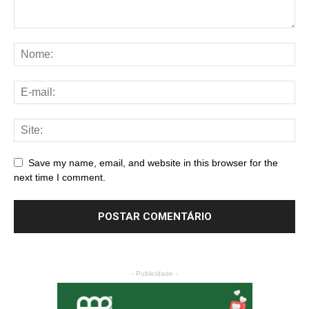
Save my name, email, and website in this browser for the
next time I comment.
- Publicidade -