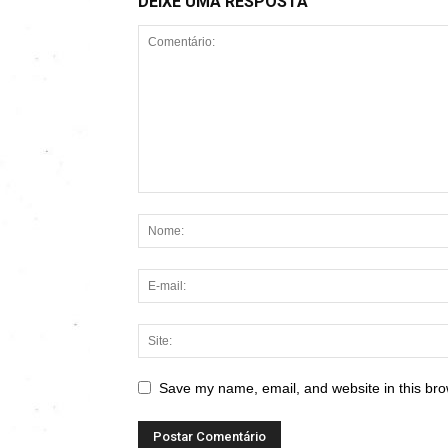
DEIXE UMA RESPOSTA
Save my name, email, and website in this bro