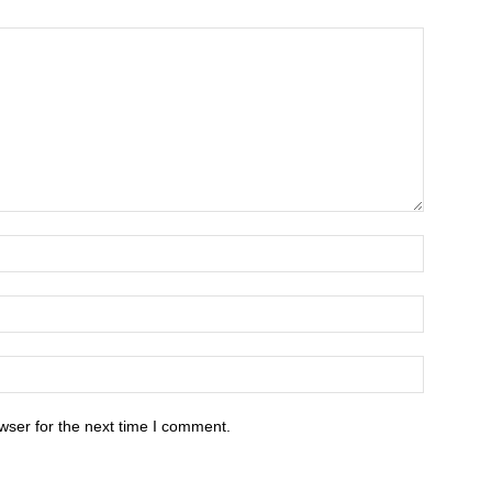
wser for the next time I comment.