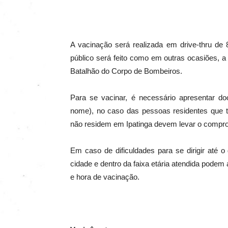
A vacinação será realizada em drive-thru de
público será feito como em outras ocasiões, 
Batalhão do Corpo de Bombeiros.
Para se vacinar, é necessário apresentar 
nome), no caso das pessoas residentes que t
não residem em Ipatinga devem levar o compro
Em caso de dificuldades para se dirigir até o 
cidade e dentro da faixa etária atendida pode
e hora de vacinação.