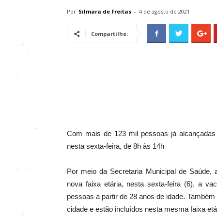
Por
Silmara de Freitas
-
4 de agosto de 2021
Compartilhe:
Com mais de 123 mil pessoas já alcançadas 
nesta sexta-feira, de 8h às 14h
Por meio da Secretaria Municipal de Saúde, a
nova faixa etária, nesta sexta-feira (6), a 
pessoas a partir de 28 anos de idade. Também
cidade e estão incluídos nesta mesma faixa et