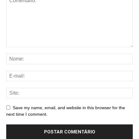
Save my name, email, and website in this browser for the
next time I comment.