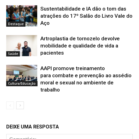
Sustentabilidade e IA dão o tom das
atrações do 17º Salão do Livro Vale do
Aço
Destaque
Artroplastia de tornozelo devolve
mobilidade e qualidade de vida a
pacientes
Saúde
AAPI promove treinamento
para combate e prevenção ao assédio
moral e sexual no ambiente de
Cultura/Educação
trabalho
DEIXE UMA RESPOSTA