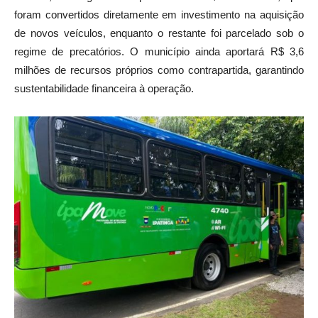
foram convertidos diretamente em investimento na aquisição
de novos veículos, enquanto o restante foi parcelado sob o
regime de precatórios. O município ainda aportará R$ 3,6
milhões de recursos próprios como contrapartida, garantindo
sustentabilidade financeira à operação.