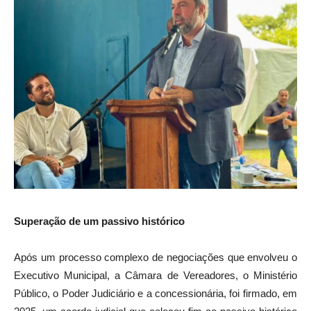
Superação de um passivo histórico
Após um processo complexo de negociações que envolveu o
Executivo Municipal, a Câmara de Vereadores, o Ministério
Público, o Poder Judiciário e a concessionária, foi firmado, em
2025, um acordo judicial que colocou fim ao passivo histórico