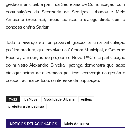
gestão municipal, a partir da Secretaria de Comunicação, com
contribuições da Secretaria de Serviços Urbanos e Meio
Ambiente (Sesuma), áreas técnicas e diálogo direto com a
concessionária Saritur.
Todo o avanço só foi possível graças a uma articulação
política madura, que envolveu a Câmara Municipal, o Governo
Federal, a inserção do projeto no Novo PAC e a participação
do ministro Alexandre Silveira. Ipatinga demonstra que sabe
dialogar acima de diferenças políticas, convergir na gestão e
colocar, acima de tudo, o interesse da população.
TAGS
IpaMove
Mobilidade Urbana
ônibus
prefeitura de ipatinga
ARTIGOS RELACIONADOS
Mais do autor