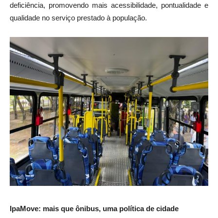
deficiência, promovendo mais acessibilidade, pontualidade e
qualidade no serviço prestado à população.
IpaMove: mais que ônibus, uma política de cidade