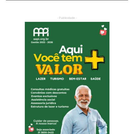
- Publicidade -