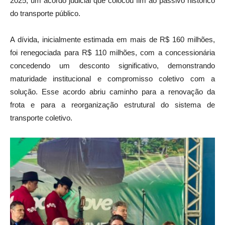
do transporte público.
A dívida, inicialmente estimada em mais de R$ 160 milhões,
foi renegociada para R$ 110 milhões, com a concessionária
concedendo um desconto significativo, demonstrando
maturidade institucional e compromisso coletivo com a
solução. Esse acordo abriu caminho para a renovação da
frota e para a reorganização estrutural do sistema de
transporte coletivo.