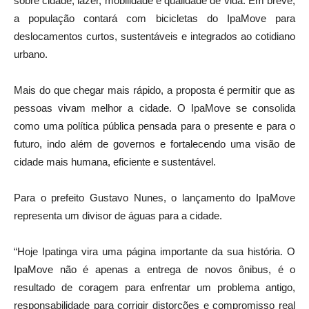
a população contará com bicicletas do IpaMove para
deslocamentos curtos, sustentáveis e integrados ao cotidiano
urbano.
Mais do que chegar mais rápido, a proposta é permitir que as
pessoas vivam melhor a cidade. O IpaMove se consolida
como uma política pública pensada para o presente e para o
futuro, indo além de governos e fortalecendo uma visão de
cidade mais humana, eficiente e sustentável.
Para o prefeito Gustavo Nunes, o lançamento do IpaMove
representa um divisor de águas para a cidade.
“Hoje Ipatinga vira uma página importante da sua história. O
IpaMove não é apenas a entrega de novos ônibus, é o
resultado de coragem para enfrentar um problema antigo,
responsabilidade para corrigir distorções e compromisso real