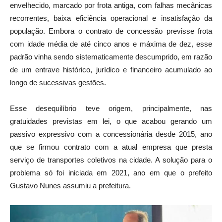
envelhecido, marcado por frota antiga, com falhas mecânicas
recorrentes, baixa eficiência operacional e insatisfação da
população. Embora o contrato de concessão previsse frota
com idade média de até cinco anos e máxima de dez, esse
padrão vinha sendo sistematicamente descumprido, em razão
de um entrave histórico, jurídico e financeiro acumulado ao
longo de sucessivas gestões.
Esse desequilíbrio teve origem, principalmente, nas
gratuidades previstas em lei, o que acabou gerando um
passivo expressivo com a concessionária desde 2015, ano
que se firmou contrato com a atual empresa que presta
serviço de transportes coletivos na cidade. A solução para o
problema só foi iniciada em 2021, ano em que o prefeito
Gustavo Nunes assumiu a prefeitura.