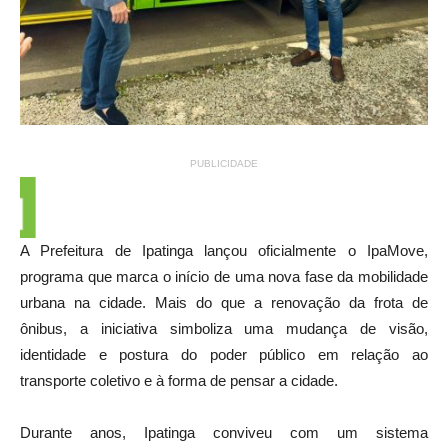
PUBLICIDADE
A Prefeitura de Ipatinga lançou oficialmente o IpaMove,
programa que marca o início de uma nova fase da mobilidade
urbana na cidade. Mais do que a renovação da frota de
ônibus, a iniciativa simboliza uma mudança de visão,
identidade e postura do poder público em relação ao
transporte coletivo e à forma de pensar a cidade.
Durante anos, Ipatinga conviveu com um sistema