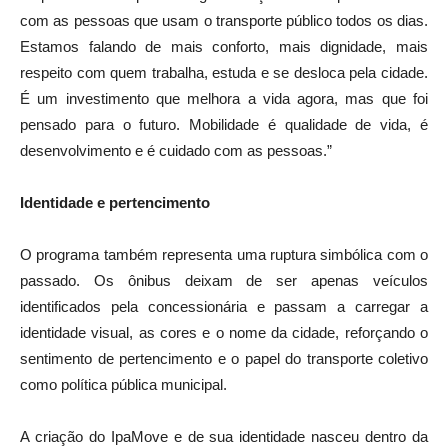
com as pessoas que usam o transporte público todos os dias.
Estamos falando de mais conforto, mais dignidade, mais
respeito com quem trabalha, estuda e se desloca pela cidade.
É um investimento que melhora a vida agora, mas que foi
pensado para o futuro. Mobilidade é qualidade de vida, é
desenvolvimento e é cuidado com as pessoas.”
Identidade e pertencimento
O programa também representa uma ruptura simbólica com o
passado. Os ônibus deixam de ser apenas veículos
identificados pela concessionária e passam a carregar a
identidade visual, as cores e o nome da cidade, reforçando o
sentimento de pertencimento e o papel do transporte coletivo
como política pública municipal.
A criação do IpaMove e de sua identidade nasceu dentro da