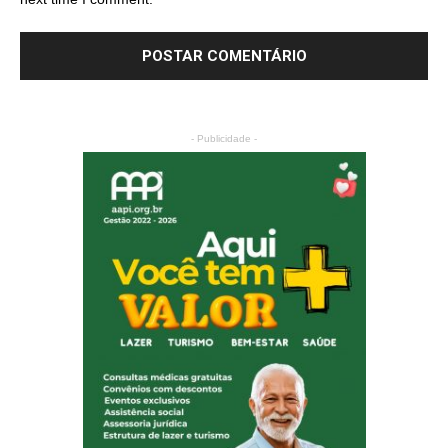
next time I comment.
- Publicidade -