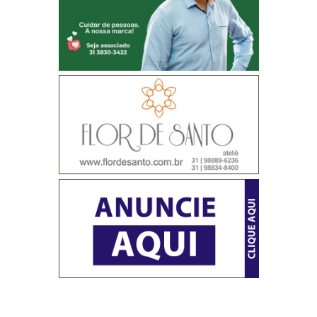
Destaques