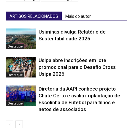
ARTIGOS RELACIONADOS
Mais do autor
Usiminas divulga Relatório de
Sustentabilidade 2025
Destaque
Usipa abre inscrições em lote
promocional para o Desafio Cross
Usipa 2026
Destaque
Diretoria da AAPI conhece projeto
Chute Certo e avalia implantação de
Escolinha de Futebol para filhos e
Destaque
netos de associados