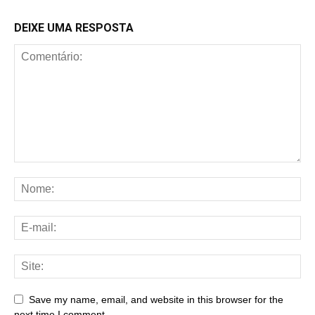
DEIXE UMA RESPOSTA
Save my name, email, and website in this browser for the