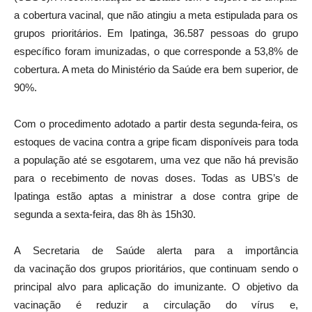
a cobertura vacinal, que não atingiu a meta estipulada para os
grupos prioritários. Em Ipatinga, 36.587 pessoas do grupo
específico foram imunizadas, o que corresponde a 53,8% de
cobertura. A meta do Ministério da Saúde era bem superior, de
90%.
Com o procedimento adotado a partir desta segunda-feira, os
estoques de vacina contra a gripe ficam disponíveis para toda
a população até se esgotarem, uma vez que não há previsão
para o recebimento de novas doses. Todas as UBS’s de
Ipatinga estão aptas a ministrar a dose contra gripe de
segunda a sexta-feira, das 8h às 15h30.
A Secretaria de Saúde alerta para a importância
da vacinação dos grupos prioritários, que continuam sendo o
principal alvo para aplicação do imunizante. O objetivo da
vacinação é reduzir a circulação do vírus e,