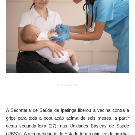
PUBLICIDADE
A Secretaria de Saúde de Ipatinga liberou a vacina contra a
gripe para toda a população acima de seis meses, a partir
desta segunda-feira (27), nas Unidades Básicas de Saúde
(UBS’s). A recomendação do Estado tem o objetivo de ampliar