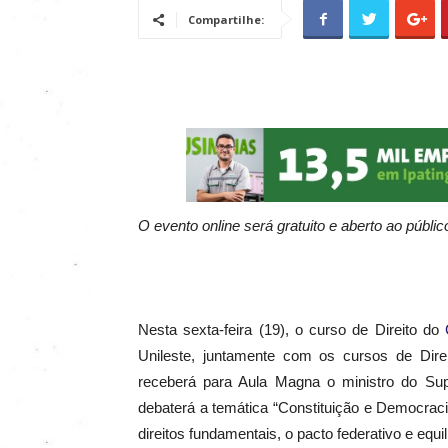
Compartilhe:
O evento online será gratuito e aberto ao públic
Nesta sexta-feira (19), o curso de Direito do
Unileste, juntamente com os cursos de Dire
receberá para Aula Magna o ministro do Su
debaterá a temática “Constituição e Democraci
direitos fundamentais, o pacto federativo e equi