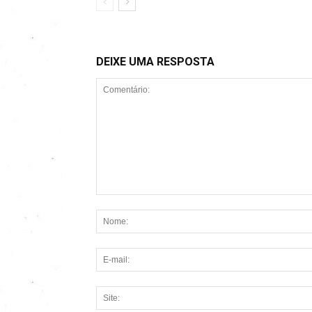
DEIXE UMA RESPOSTA