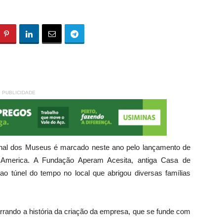
PUBLICIDADE
ional dos Museus é marcado neste ano pelo lançamento de
 America. A Fundação Aperam Acesita, antiga Casa de
o túnel do tempo no local que abrigou diversas famílias
rrando a história da criação da empresa, que se funde com