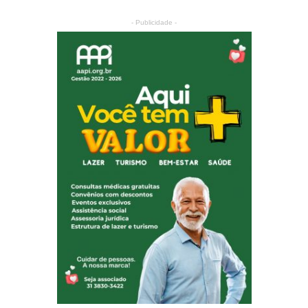
- Publicidade -