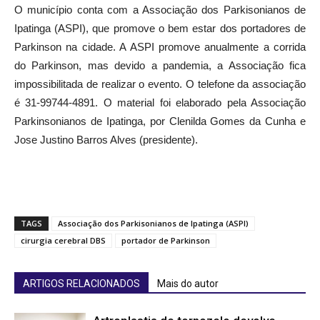
Ipatinga (ASPI), que promove o bem estar dos portadores de
Parkinson na cidade. A ASPI promove anualmente a corrida
do Parkinson, mas devido a pandemia, a Associação fica
impossibilitada de realizar o evento. O telefone da associação
é 31-99744-4891. O material foi elaborado pela Associação
Parkinsonianos de Ipatinga, por Clenilda Gomes da Cunha e
Jose Justino Barros Alves (presidente).
TAGS
Associação dos Parkisonianos de Ipatinga (ASPI)
cirurgia cerebral DBS
portador de Parkinson
ARTIGOS RELACIONADOS
Mais do autor
Artroplastia de tornozelo devolve