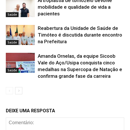
mobilidade e qualidade de vida a
pacientes
Saúde
Reabertura da Unidade de Saúde de
Timóteo é discutida durante encontro
na Prefeitura
Saúde
Amanda Ornelas, da equipe Sicoob
Vale do Aço/Usipa conquista cinco
medalhas na Supercopa de Natação e
Saúde
confirma grande fase da carreira
DEIXE UMA RESPOSTA