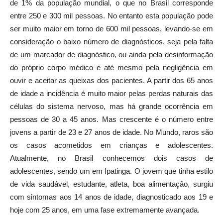
entre 250 e 300 mil pessoas. No entanto esta população pode
ser muito maior em torno de 600 mil pessoas, levando-se em
consideração o baixo número de diagnósticos, seja pela falta
de um marcador de diagnóstico, ou ainda pela desinformação
do próprio corpo médico e até mesmo pela negligência em
ouvir e aceitar as queixas dos pacientes. A partir dos 65 anos
de idade a incidência é muito maior pelas perdas naturais das
células do sistema nervoso, mas há grande ocorrência em
pessoas de 30 a 45 anos. Mas crescente é o número entre
jovens a partir de 23 e 27 anos de idade. No Mundo, raros são
os casos acometidos em crianças e adolescentes.
Atualmente, no Brasil conhecemos dois casos de
adolescentes, sendo um em Ipatinga. O jovem que tinha estilo
de vida saudável, estudante, atleta, boa alimentação, surgiu
com sintomas aos 14 anos de idade, diagnosticado aos 19 e
hoje com 25 anos, em uma fase extremamente avançada.