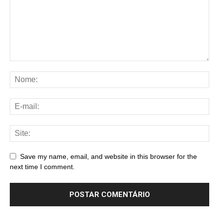
Save my name, email, and website in this browser for the
next time I comment.