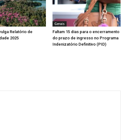
Gerais
vulga Relatório de
Faltam 15 dias para o encerramento
idade 2025
do prazo de ingresso no Programa
Indenizatório Definitivo (PID)