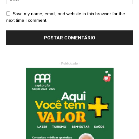
Save my name, email, and website in this browser for the
next time I comment.
- Publicidade -