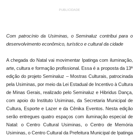
PUBLICIDADE
Com patrocínio da Usiminas, o Seminaluz contribui para o
desenvolvimento econômico, turístico e cultural da cidade
A chegada do Natal vai movimentar Ipatinga com iluminação,
arte, cultura e formação profissional. Essa é a proposta da 13ª
edição do projeto Seminaluz – Mostras Culturais, patrocinada
pela Usiminas, por meio da Lei Estadual de Incentivo à Cultura
de Minas Gerais, realizado pelo Seminaluz e Hibridus Dança,
com apoio do Instituto Usiminas, da Secretaria Municipal de
Cultura, Esporte e Lazer e da Cênika Eventos. Nesta edição
serão entregues quatro espaços com iluminação especial de
Natal: o Centro Cultural Usiminas, o Centro de Memória
Usiminas, o Centro Cultural da Prefeitura Municipal de Ipatinga