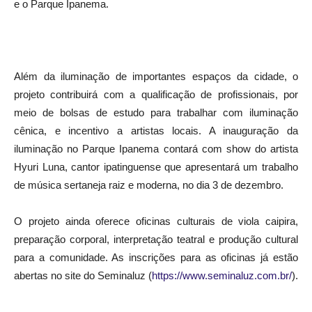
e o Parque Ipanema.
Além da iluminação de importantes espaços da cidade, o
projeto contribuirá com a qualificação de profissionais, por
meio de bolsas de estudo para trabalhar com iluminação
cênica, e incentivo a artistas locais. A inauguração da
iluminação no Parque Ipanema contará com show do artista
Hyuri Luna, cantor ipatinguense que apresentará um trabalho
de música sertaneja raiz e moderna, no dia 3 de dezembro.
O projeto ainda oferece oficinas culturais de viola caipira,
preparação corporal, interpretação teatral e produção cultural
para a comunidade. As inscrições para as oficinas já estão
abertas no site do Seminaluz (
https://www.seminaluz.com.br/
).