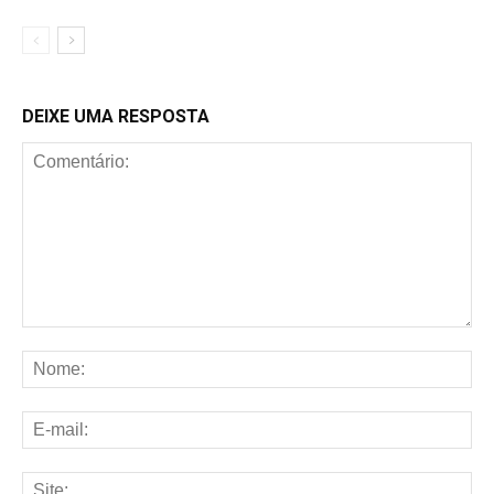
DEIXE UMA RESPOSTA