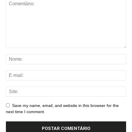
Save my name, email, and website in this browser for the
next time I comment.