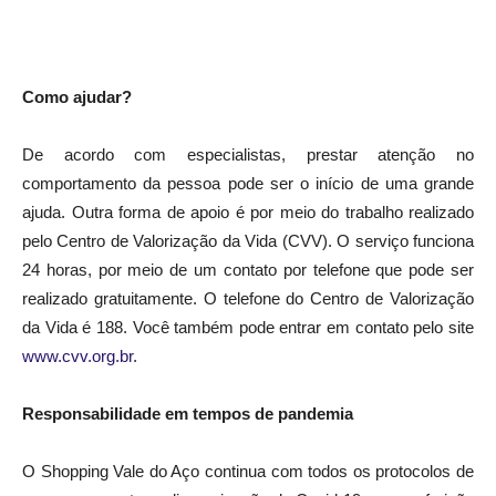
Como ajudar?
De acordo com especialistas, prestar atenção no
comportamento da pessoa pode ser o início de uma grande
ajuda. Outra forma de apoio é por meio do trabalho realizado
pelo Centro de Valorização da Vida (CVV). O serviço funciona
24 horas, por meio de um contato por telefone que pode ser
realizado gratuitamente. O telefone do Centro de Valorização
da Vida é 188. Você também pode entrar em contato pelo site
www.cvv.org.br
.
Responsabilidade em tempos de pandemia
O Shopping Vale do Aço
continua com todos os protocolos de