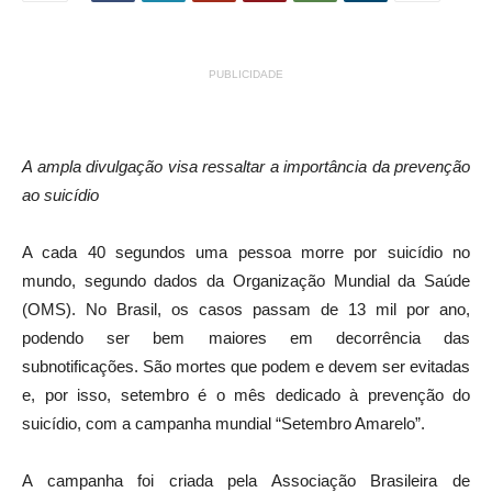
PUBLICIDADE
A ampla divulgação visa ressaltar a importância da prevenção
ao suicídio
A cada 40 segundos uma pessoa morre por suicídio no
mundo, segundo dados da Organização Mundial da Saúde
(OMS). No Brasil, os casos passam de 13 mil por ano,
podendo ser bem maiores em decorrência das
subnotificações. São mortes que podem e devem ser evitadas
e, por isso, setembro é o mês
dedicado à prevenção do
suicídio, com a campanha mundial “Setembro Amarelo”.
A campanha foi criada pela Associação Brasileira de