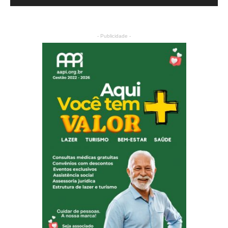
- Publicidade -