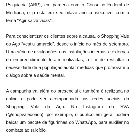
Psiquiatria (ABP), em parceria com o Conselho Federal de
Medicina, e já está em seu oitavo ano consecutivo, com o
tema “Agir salva vidas”.
Para conscientizar os clientes sobre a causa, o Shopping Vale
do Aço “vestiu amarelo”, desde o início do mês de setembro.
Uma série de divulgações nas instalações internas e externas
do empreendimento foram realizadas, a fim de ressaltar a
necessidade de a população adotar medidas que promovam o
diálogo sobre a saúde mental.
A campanha vai além do presencial e também é realizada no
online e pode ser acompanhada nas redes sociais do
Shopping Vale do Aço. No Instagram do SVA
(@shopvaledoaco), por exemplo, o público em geral poderá
baixar um pacote de figurinhas do WhatsApp, para auxiliar no
combate ao suicídio.