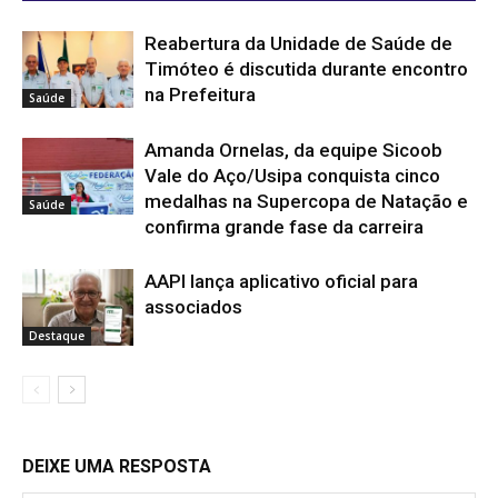
Reabertura da Unidade de Saúde de
Timóteo é discutida durante encontro
na Prefeitura
Saúde
Amanda Ornelas, da equipe Sicoob
Vale do Aço/Usipa conquista cinco
medalhas na Supercopa de Natação e
Saúde
confirma grande fase da carreira
AAPI lança aplicativo oficial para
associados
Destaque
DEIXE UMA RESPOSTA