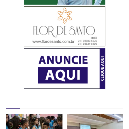
Destaques