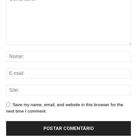
Save my name, email, and website in this browser for the
next time I comment.