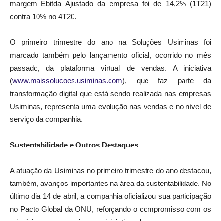
margem Ebitda Ajustado da empresa foi de 14,2% (1T21)
contra 10% no 4T20.
O primeiro trimestre do ano na Soluções Usiminas foi
marcado também pelo lançamento oficial, ocorrido no mês
passado, da plataforma virtual de vendas. A iniciativa
(
www.maissolucoes.usiminas.com
), que faz parte da
transformação digital que está sendo realizada nas empresas
Usiminas, representa uma evolução nas vendas e no nível de
serviço da companhia.
Sustentabilidade e Outros Destaques
A atuação da Usiminas no primeiro trimestre do ano destacou,
também, avanços importantes na área da sustentabilidade. No
último dia 14 de abril, a companhia oficializou sua participação
no Pacto Global da ONU, reforçando o compromisso com os