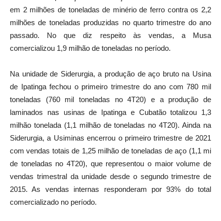
em 2 milhões de toneladas de minério de ferro contra os 2,2
milhões de toneladas produzidas no quarto trimestre do ano
passado. No que diz respeito às vendas, a Musa
comercializou 1,9 milhão de toneladas no período.
Na unidade de Siderurgia, a produção de aço bruto na Usina
de Ipatinga fechou o primeiro trimestre do ano com 780 mil
toneladas (760 mil toneladas no 4T20) e a produção de
laminados nas usinas de Ipatinga e Cubatão totalizou 1,3
milhão tonelada (1,1 milhão de toneladas no 4T20). Ainda na
Siderurgia, a Usiminas encerrou o primeiro trimestre de 2021
com vendas totais de 1,25 milhão de toneladas de aço (1,1 mi
de toneladas no 4T20), que representou o maior volume de
vendas trimestral da unidade desde o segundo trimestre de
2015. As vendas internas responderam por 93% do total
comercializado no período.