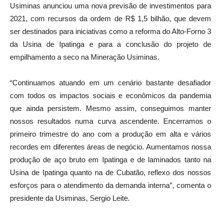
Usiminas anunciou uma nova previsão de investimentos para
2021, com recursos da ordem de R$ 1,5 bilhão, que devem
ser destinados para iniciativas como a reforma do Alto-Forno 3
da Usina de Ipatinga e para a conclusão do projeto de
empilhamento a seco na Mineração Usiminas.
“Continuamos atuando em um cenário bastante desafiador
com todos os impactos sociais e econômicos da pandemia
que ainda persistem. Mesmo assim, conseguimos manter
nossos resultados numa curva ascendente. Encerramos o
primeiro trimestre do ano com a produção em alta e vários
recordes em diferentes áreas de negócio. Aumentamos nossa
produção de aço bruto em Ipatinga e de laminados tanto na
Usina de Ipatinga quanto na de Cubatão, reflexo dos nossos
esforços para o atendimento da demanda interna”, comenta o
presidente da Usiminas, Sergio Leite.