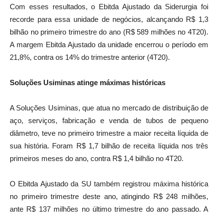
Com esses resultados, o Ebitda Ajustado da Siderurgia foi
recorde para essa unidade de negócios, alcançando R$ 1,3
bilhão no primeiro trimestre do ano (R$ 589 milhões no 4T20).
A margem Ebitda Ajustado da unidade encerrou o período em
21,8%, contra os 14% do trimestre anterior (4T20).
Soluções Usiminas atinge máximas históricas
A Soluções Usiminas, que atua no mercado de distribuição de
aço, serviços, fabricação e venda de tubos de pequeno
diâmetro, teve no primeiro trimestre a maior receita líquida de
sua história. Foram R$ 1,7 bilhão de receita líquida nos três
primeiros meses do ano, contra R$ 1,4 bilhão no 4T20.
O Ebitda Ajustado da SU também registrou máxima histórica
no primeiro trimestre deste ano, atingindo R$ 248 milhões,
ante R$ 137 milhões no último trimestre do ano passado. A