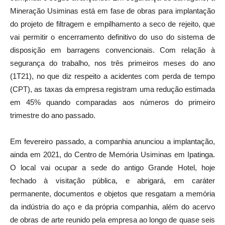
Mineração Usiminas está em fase de obras para implantação
do projeto de filtragem e empilhamento a seco de rejeito, que
vai permitir o encerramento definitivo do uso do sistema de
disposição em barragens convencionais. Com relação à
segurança do trabalho, nos três primeiros meses do ano
(1T21), no que diz respeito a acidentes com perda de tempo
(CPT), as taxas da empresa registram uma redução estimada
em 45% quando comparadas aos números do primeiro
trimestre do ano passado.
Em fevereiro passado, a companhia anunciou a implantação,
ainda em 2021, do Centro de Memória Usiminas em Ipatinga.
O local vai ocupar a sede do antigo Grande Hotel, hoje
fechado à visitação pública, e abrigará, em caráter
permanente, documentos e objetos que resgatam a memória
da indústria do aço e da própria companhia, além do acervo
de obras de arte reunido pela empresa ao longo de quase seis