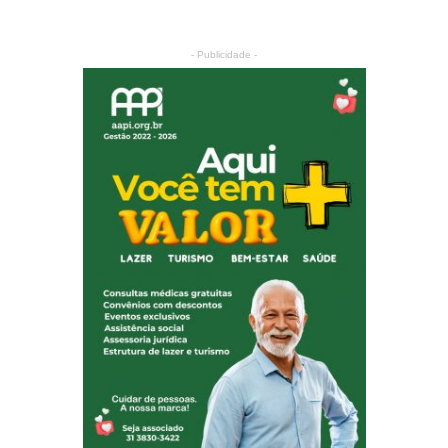
- Publicidade -