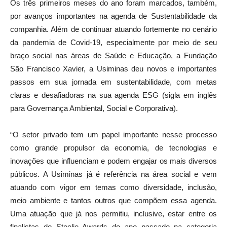
Os três primeiros meses do ano foram marcados, também,
por avanços importantes na agenda de Sustentabilidade da
companhia. Além de continuar atuando fortemente no cenário
da pandemia de Covid-19, especialmente por meio de seu
braço social nas áreas de Saúde e Educação, a Fundação
São Francisco Xavier, a Usiminas deu novos e importantes
passos em sua jornada em sustentabilidade, com metas
claras e desafiadoras na sua agenda ESG (sigla em inglês
para Governança Ambiental, Social e Corporativa).
“O setor privado tem um papel importante nesse processo
como grande propulsor da economia, de tecnologias e
inovações que influenciam e podem engajar os mais diversos
públicos. A Usiminas já é referência na área social e vem
atuando com vigor em temas como diversidade, inclusão,
meio ambiente e tantos outros que compõem essa agenda.
Uma atuação que já nos permitiu, inclusive, estar entre os