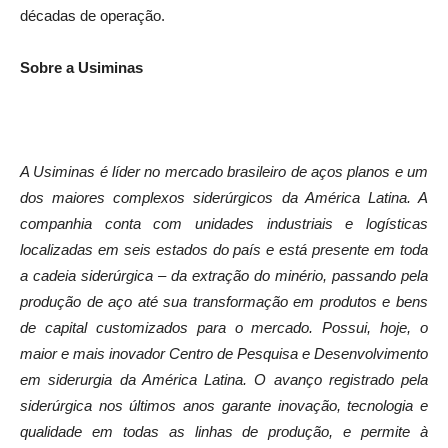
décadas de operação.
Sobre a Usiminas
A Usiminas é líder no mercado brasileiro de aços planos e um
dos maiores complexos siderúrgicos da América Latina. A
companhia conta com unidades industriais e logísticas
localizadas em seis estados do país e está presente em toda
a cadeia siderúrgica – da extração do minério, passando pela
produção de aço até sua transformação em produtos e bens
de capital customizados para o mercado. Possui, hoje, o
maior e mais inovador Centro de Pesquisa e Desenvolvimento
em siderurgia da América Latina. O avanço registrado pela
siderúrgica nos últimos anos garante inovação, tecnologia e
qualidade em todas as linhas de produção, e permite à