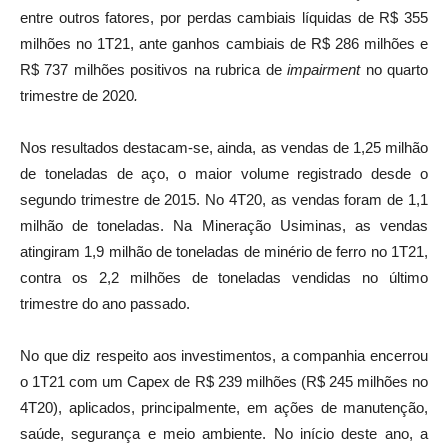
entre outros fatores, por perdas cambiais líquidas de R$ 355
milhões no 1T21, ante ganhos cambiais de R$ 286 milhões e
R$ 737 milhões positivos na rubrica de
impairment
no quarto
trimestre de 2020
.
Nos resultados destacam-se, ainda, as vendas de 1,25 milhão
de toneladas de aço, o maior volume registrado desde o
segundo trimestre de 2015. No 4T20, as vendas foram de 1,1
milhão de toneladas. Na Mineração Usiminas, as vendas
atingiram 1,9 milhão de toneladas de minério de ferro no 1T21,
contra os 2,2 milhões de toneladas vendidas no último
trimestre do ano passado.
No que diz respeito aos investimentos, a companhia encerrou
o 1T21 com um Capex de R$ 239 milhões (R$ 245 milhões no
4T20), aplicados, principalmente, em ações de manutenção,
saúde, segurança e meio ambiente. No início deste ano, a