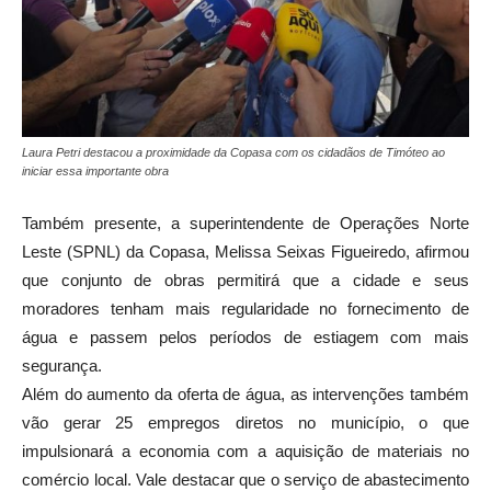
Laura Petri destacou a proximidade da Copasa com os cidadãos de Timóteo ao
iniciar essa importante obra
Também presente, a superintendente de Operações Norte
Leste (SPNL) da Copasa, Melissa Seixas Figueiredo, afirmou
que conjunto de obras
permitirá que a cidade e seus
moradores tenham mais regularidade no fornecimento de
água e passem pelos períodos de estiagem com mais
segurança.
Além do aumento da oferta de água, as intervenções também
vão gerar 25 empregos diretos no município, o que
impulsionará a economia com a aquisição de materiais no
comércio local. Vale destacar que o serviço de abastecimento