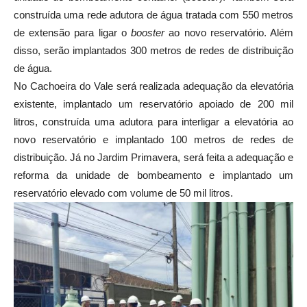
construída uma rede adutora de água tratada com 550 metros
de extensão para ligar o
booster
ao novo reservatório. Além
disso, serão implantados 300 metros de redes de distribuição
de água.
No Cachoeira do Vale será realizada adequação da elevatória
existente, implantado um reservatório apoiado de 200 mil
litros, construída uma adutora para interligar a elevatória ao
novo reservatório e implantado 100 metros de redes de
distribuição. Já no Jardim Primavera, será feita a adequação e
reforma da unidade de bombeamento e implantado um
reservatório elevado com volume de 50 mil litros.