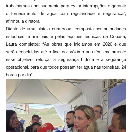
trabalhamos continuamente para evitar interrupções e garantir
o fornecimento de água com regularidade e segurança”,
afirmou a diretora.
Diante de uma plateia numerosa, composta por autoridades
estaduais, municipais e pelas equipes técnicas da Copasa,
Laura completou: “As obras que iniciamos em 2020 e que
serão concluídas até o final do próximo ano têm exatamente
esse objetivo: reforçar a segurança hídrica e a segurança
operacional, para que todos possam ter água nas torneiras, 24
horas por dia”.