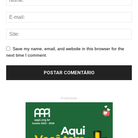
Save my name, email, and website in this browser for the
next time I comment.
- Publicidade -