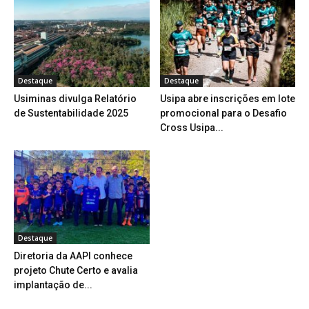
Destaque
Destaque
Usiminas divulga Relatório
Usipa abre inscrições em lote
de Sustentabilidade 2025
promocional para o Desafio
Cross Usipa...
Destaque
Diretoria da AAPI conhece
projeto Chute Certo e avalia
implantação de...