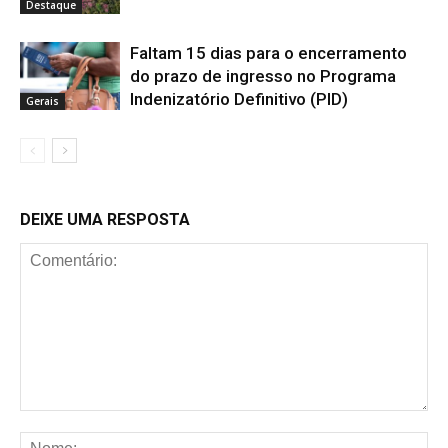
Faltam 15 dias para o encerramento
do prazo de ingresso no Programa
Indenizatório Definitivo (PID)
Gerais
DEIXE UMA RESPOSTA