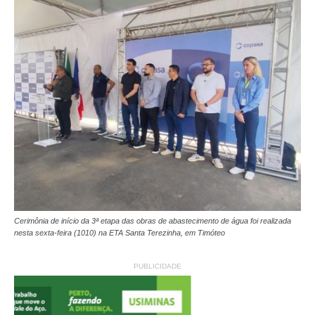
Cerimônia de início da 3ª etapa das obras de abastecimento de água foi realizada
nesta sexta-feira (1010) na ETA Santa Terezinha, em Timóteo
PUBLICIDADE