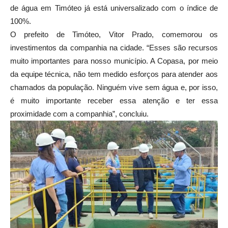
de água em Timóteo já está universalizado com o índice de
100%.
O prefeito de Timóteo, Vitor Prado, comemorou os
investimentos da companhia na cidade. “Esses são recursos
muito importantes para nosso município. A Copasa, por meio
da equipe técnica, não tem medido esforços para atender aos
chamados da população. Ninguém vive sem água e, por isso,
é muito importante receber essa atenção e ter essa
proximidade com a companhia”, concluiu.