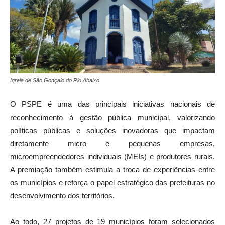
Igreja de São Gonçalo do Rio Abaixo
O PSPE é uma das principais iniciativas nacionais de
reconhecimento à gestão pública municipal, valorizando
políticas públicas e soluções inovadoras que impactam
diretamente micro e pequenas empresas,
microempreendedores individuais (MEIs) e produtores rurais.
A premiação também estimula a troca de experiências entre
os municípios e reforça o papel estratégico das prefeituras no
desenvolvimento dos territórios.