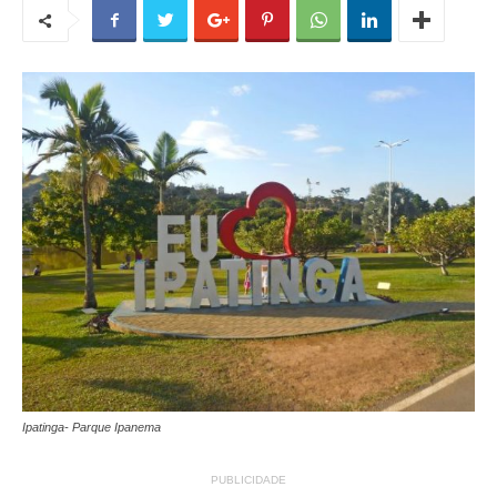
Ipatinga- Parque Ipanema
PUBLICIDADE