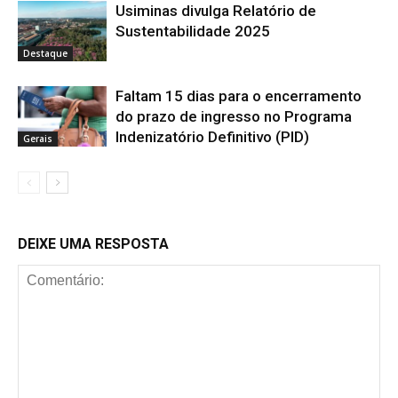
Usiminas divulga Relatório de
Sustentabilidade 2025
Destaque
Faltam 15 dias para o encerramento
do prazo de ingresso no Programa
Indenizatório Definitivo (PID)
Gerais
DEIXE UMA RESPOSTA