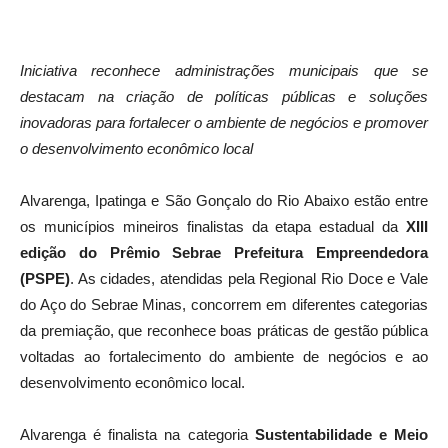
Iniciativa reconhece administrações municipais que se
destacam na criação de políticas públicas e soluções
inovadoras para fortalecer o ambiente de negócios e promover
o desenvolvimento econômico local
Alvarenga, Ipatinga e São Gonçalo do Rio Abaixo estão entre
os municípios mineiros finalistas da etapa estadual da
XIII
edição do Prêmio Sebrae Prefeitura Empreendedora
(PSPE)
. As cidades, atendidas pela Regional Rio Doce e Vale
do Aço do Sebrae Minas, concorrem em diferentes categorias
da premiação, que reconhece boas práticas de gestão pública
voltadas ao fortalecimento do ambiente de negócios e ao
desenvolvimento econômico local.