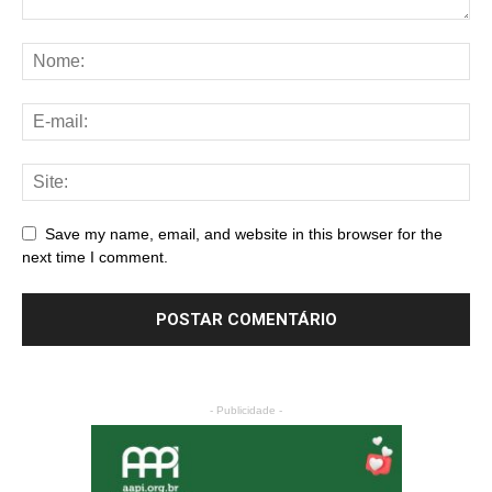
Save my name, email, and website in this browser for the
next time I comment.
- Publicidade -