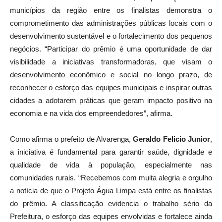
Minas,
Fabrício César Fernandes
, a presença de três
municípios da região entre os finalistas demonstra o
comprometimento das administrações públicas locais com o
desenvolvimento sustentável e o fortalecimento dos pequenos
negócios. “Participar do prêmio é uma oportunidade de dar
visibilidade a iniciativas transformadoras, que visam o
desenvolvimento econômico e social no longo prazo, de
reconhecer o esforço das equipes municipais e inspirar outras
cidades a adotarem práticas que geram impacto positivo na
economia e na vida dos empreendedores”, afirma.
Como afirma o prefeito de Alvarenga,
Geraldo Felicio Junior
,
a iniciativa é fundamental para garantir saúde, dignidade e
qualidade de vida à população, especialmente nas
comunidades rurais. “Recebemos com muita alegria e orgulho
a notícia de que o Projeto Água Limpa está entre os finalistas
do prêmio. A classificação evidencia o trabalho sério da