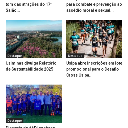
tom das atrações do 17º
para combate e prevenção ao
Salão...
assédio moral e sexual...
Destaque
Destaque
Usiminas divulga Relatório
Usipa abre inscrições em lote
de Sustentabilidade 2025
promocional para o Desafio
Cross Usipa...
Destaque